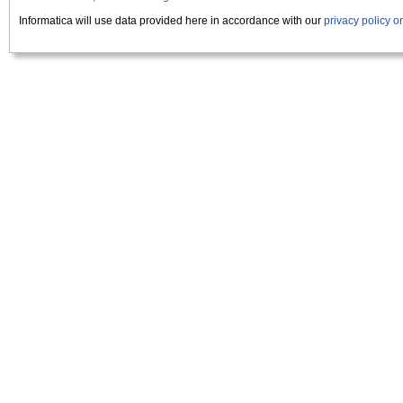
Informatica will use data provided here in accordance with our
privacy policy 